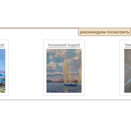
рекомендуем посмотреть
рий
Кугаевский Андрей
Тим