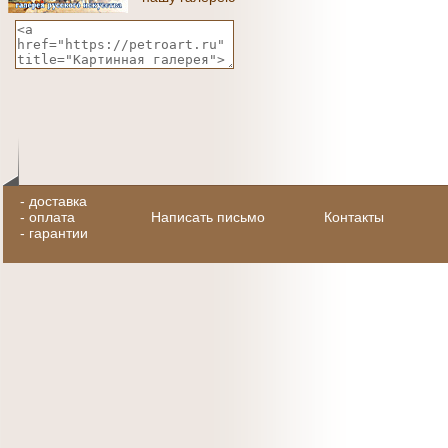
-
доставка
-
оплата
Написать письмо
Контакты
-
гарантии