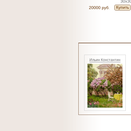
30x3
Купить
20000 руб.
Ильин Константин