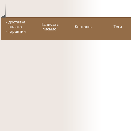
-
доставка
Написать
-
оплата
Контакты
Теги
письмо
-
гарантии